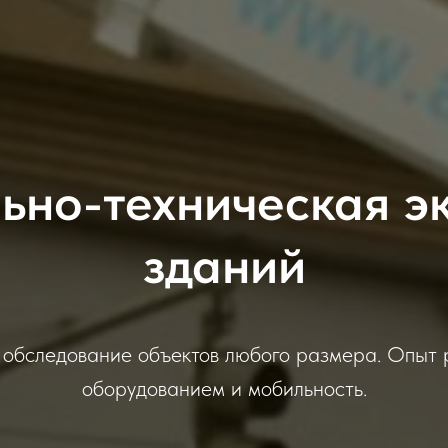
ьно-техническая э
зданий
 обследование объектов любого размера. Опыт
оборудованием и мобильность.