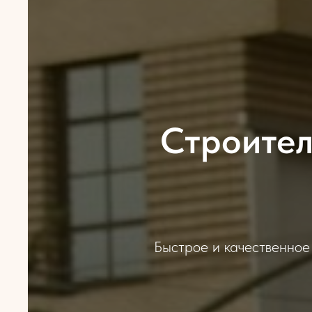
Строител
Быстрое и качественное