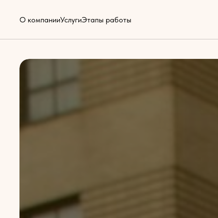
О компании
Услуги
Этапы работы