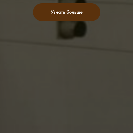
Узнать больше