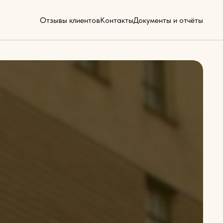
Отзывы клиентов
Контакты
Документы и отчёты