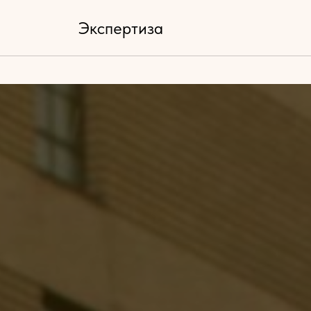
Экспертиза