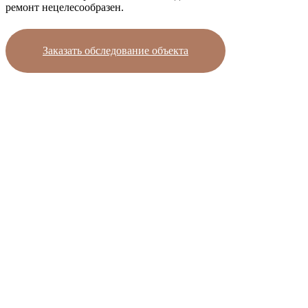
ремонт нецелесообразен.
Заказать обследование объекта