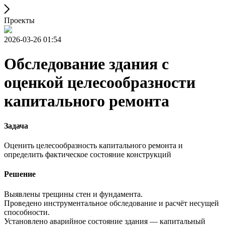
Проекты
2026-03-26 01:54
Обследование здания с
оценкой целесообразности
капитального ремонта
Задача
Оценить целесообразность капитального ремонта и
определить фактическое состояние конструкций
Решение
Выявлены трещины стен и фундамента.
Проведено инструментальное обследование и расчёт несущей
способности.
Установлено аварийное состояние здания — капитальный